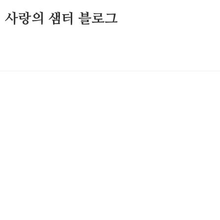
ove님의 사랑의 샘터 블로그