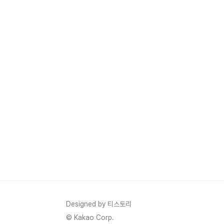
Designed by 티스토리
© Kakao Corp.